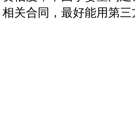
相关合同，最好能用第三