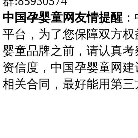
群:85930574
中国孕婴童网友情提醒
：
平台，为了您保障双方权
婴童品牌之前，请认真考
资信度，中国孕婴童网建
相关合同，最好能用第三