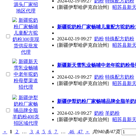
2024-02-19 09:27
奶粉
特殊配方奶粉
[新疆伊犁哈萨克自治州]
昭苏县新
新疆驼奶粉厂家畅哺儿童配方驼奶粉3
2024-02-19 09:27
奶粉
特殊配方奶粉
[新疆伊犁哈萨克自治州]
昭苏县新
新疆新天雪乳业畅哺中老年驼奶粉母
2024-02-19 09:27
奶粉
特殊配方奶粉
[新疆伊犁哈萨克自治州]
昭苏县新
新疆伊犁奶粉厂家畅哺品牌全脂羊奶粉
2024-02-19 09:27
奶粉
羊奶粉
[新疆伊犁哈萨克自治州]
昭苏县新
«
1
2
…
3
4
5
6
7
…
46
47
»
共940条/47页