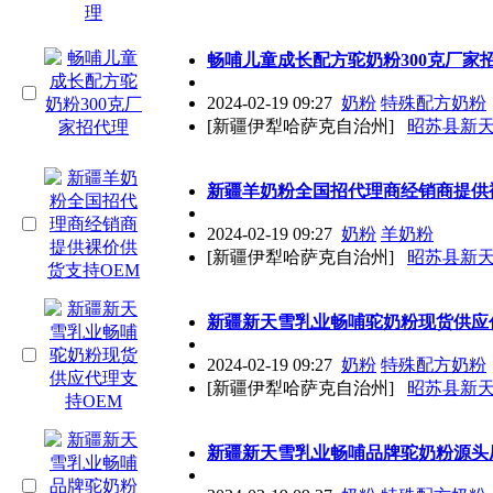
畅哺儿童成长配方驼奶粉300克厂家
2024-02-19 09:27
奶粉
特殊配方奶粉
[新疆伊犁哈萨克自治州]
昭苏县新
新疆羊奶粉全国招
代理
商经销商提供
2024-02-19 09:27
奶粉
羊奶粉
[新疆伊犁哈萨克自治州]
昭苏县新
新疆新天雪乳业畅哺驼奶粉现货供应
2024-02-19 09:27
奶粉
特殊配方奶粉
[新疆伊犁哈萨克自治州]
昭苏县新
新疆新天雪乳业畅哺品牌驼奶粉源头