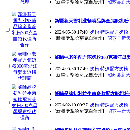
[新疆伊犁哈萨克自治州]
昭苏县新
新疆新天雪乳业畅哺品牌全脂驼乳粉3
2024-05-30 17:40
奶粉
特殊配方奶粉
[新疆伊犁哈萨克自治州]
昭苏县新
畅哺中老年配方驼奶粉300克浙江母
2024-05-30 17:40
奶粉
特殊配方奶粉
[新疆伊犁哈萨克自治州]
昭苏县新
畅哺品牌初乳益生菌多肽配方驼奶粉3
2024-02-19 09:27
奶粉
特殊配方奶粉
[新疆伊犁哈萨克自治州]
昭苏县新