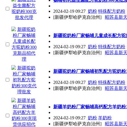
畅哺初乳益生菌配方驼奶粉300克批
2024-02-19 09:27
奶粉
特殊配方奶粉
[新疆伊犁哈萨克自治州]
昭苏县新
新疆驼奶粉厂家畅哺儿童成长配方驼奶
2024-02-19 09:27
奶粉
特殊配方奶粉
[新疆伊犁哈萨克自治州]
昭苏县新
新疆驼奶粉厂家畅哺初乳配方驼奶粉3
2024-02-19 09:27
奶粉
特殊配方奶粉
[新疆伊犁哈萨克自治州]
昭苏县新
新疆羊奶粉厂家畅哺高钙配方羊奶粉3
2024-02-19 09:27
奶粉
羊奶粉
[新疆伊犁哈萨克自治州]
昭苏县新