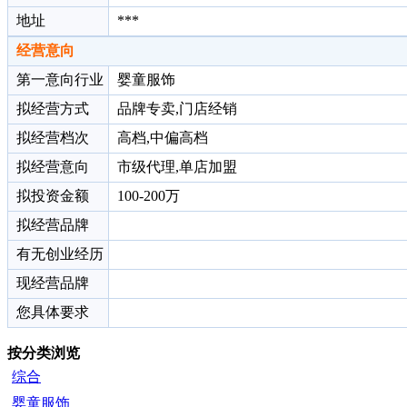
地址
***
经营意向
第一意向行业
婴童服饰
拟经营方式
品牌专卖,门店经销
拟经营档次
高档,中偏高档
拟经营意向
市级代理,单店加盟
拟投资金额
100-200万
拟经营品牌
有无创业经历
现经营品牌
您具体要求
按分类浏览
综合
婴童服饰