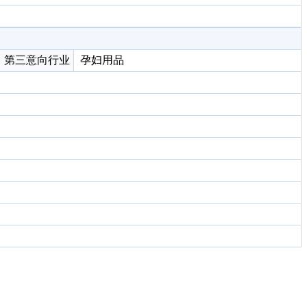
第三意向行业
孕妇用品