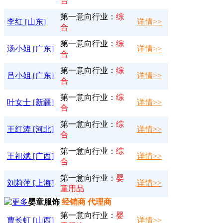
合
第一意向行业：
综
李红 [山东]
详情>>
合
第一意向行业：
综
汤小姐 [广东]
详情>>
合
第一意向行业：
综
吕小姐 [广东]
详情>>
合
第一意向行业：
综
叶女士 [新疆]
详情>>
合
第一意向行业：
综
王红涛 [河北]
详情>>
合
第一意向行业：
综
王祖斌 [广西]
详情>>
合
第一意向行业：
婴
刘莉萍 [上海]
详情>>
童用品
婴童服饰
经销商 代理商
第一意向行业：
婴
曹长虹 [山西]
详情>>