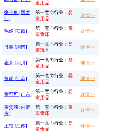
童用品
张小鱼 [黑龙
第一意向行业：
婴
详情>>
江]
童用品
第一意向行业：
童
毛娟 [安徽]
详情>>
车童床
第一意向行业：
婴
肖垚 [湖南]
详情>>
童玩具
第一意向行业：
婴
崔亮 [四川]
详情>>
童用品
第一意向行业：
婴
曹欢 [江苏]
详情>>
童用品
第一意向行业：
婴
黄可可 [广东]
详情>>
童用品
黄雯莉 [内蒙
第一意向行业：
童
详情>>
古]
车童床
第一意向行业：
婴
王锐 [江苏]
详情>>
童食品