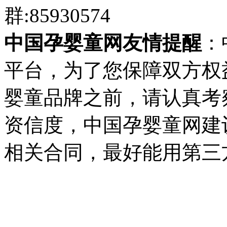
群:85930574
中国孕婴童网友情提醒
：
平台，为了您保障双方权
婴童品牌之前，请认真考
资信度，中国孕婴童网建
相关合同，最好能用第三