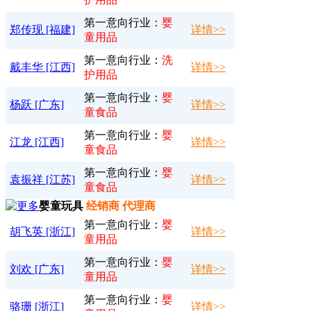
第一意向行业：
婴
郑传现 [福建]
详情>>
童用品
第一意向行业：
洗
戴丰华 [江西]
详情>>
护用品
第一意向行业：
婴
杨跃 [广东]
详情>>
童食品
第一意向行业：
婴
江龙 [江西]
详情>>
童食品
第一意向行业：
婴
袁振祥 [江苏]
详情>>
童食品
婴童玩具
经销商 代理商
第一意向行业：
婴
胡飞英 [浙江]
详情>>
童用品
第一意向行业：
婴
刘欢 [广东]
详情>>
童用品
第一意向行业：
婴
骆珊 [浙江]
详情>>